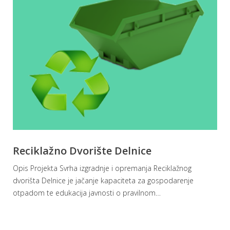
Reciklažno Dvorište Delnice
Opis Projekta Svrha izgradnje i opremanja Reciklažnog
dvorišta Delnice je jačanje kapaciteta za gospodarenje
otpadom te edukacija javnosti o pravilnom
…