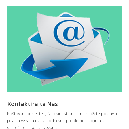
Kontaktirajte Nas
Poštovani posjetitelji, Na ovim stranicama možete postaviti
pitanja vezana uz svakodnevne probleme s kojima se
susrećete, a koji su vezani
…