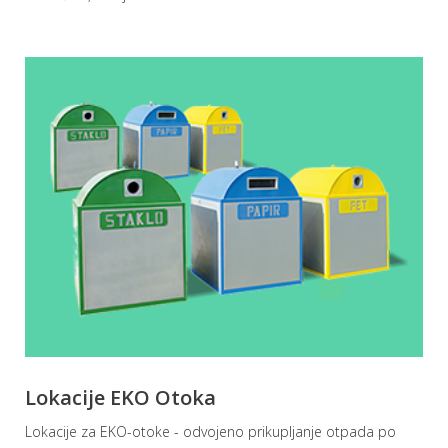
Lokacije EKO Otoka
Lokacije za EKO-otoke - odvojeno prikupljanje otpada po