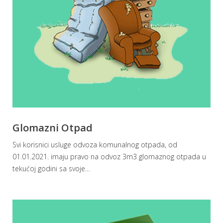
Glomazni Otpad
Svi korisnici usluge odvoza komunalnog otpada, od
01.01.2021. imaju pravo na odvoz 3m3 glomaznog otpada u
tekućoj godini sa svoje
…