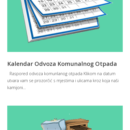
Kalendar Odvoza Komunalnog Otpada
Raspored odvoza komunlanog otpada Klikom na datum
utvara vam se prozorčić s mjestima i ulicama kroz koja naši
kamijoni
…