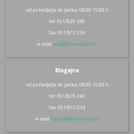
od ponedjelja do petka: 08:00-15:00 h
tel: 051/829-345
fax: 051/812 034
e-mail:
ana@komunalac.hr
Blagajna
od ponedjelja do petka: 08:00-15:00 h
tel: 051/829-343
fax: 051/812 034
e-mail:
zeljka@komunalac.hr