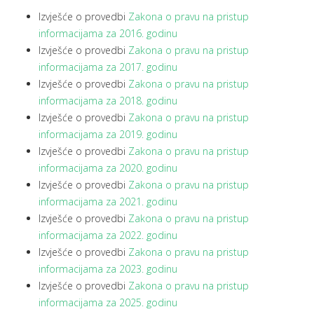
Izvješće o provedbi
Zakona o pravu na pristup
informacijama za 2016. godinu
Izvješće o provedbi
Zakona o pravu na pristup
informacijama za 2017. godinu
Izvješće o provedbi
Zakona o pravu na pristup
informacijama za 2018. godinu
Izvješće o provedbi
Zakona o pravu na pristup
informacijama za 2019. godinu
Izvješće o provedbi
Zakona o pravu na pristup
informacijama za 2020. godinu
Izvješće o provedbi
Zakona o pravu na pristup
informacijama za 2021. godinu
Izvješće o provedbi
Zakona o pravu na pristup
informacijama za 2022. godinu
Izvješće o provedbi
Zakona o pravu na pristup
informacijama za 2023. godinu
Izvješće o provedbi
Zakona o pravu na pristup
informacijama za 2025. godinu