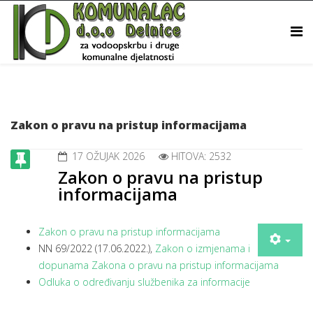
Zakon o pravu na pristup informacijama
17 OŽUJAK 2026
HITOVA: 2532
Zakon o pravu na pristup
informacijama
Zakon o pravu na pristup informacijama
NN 69/2022 (17.06.2022.),
Zakon o izmjenama i
dopunama Zakona o pravu na pristup informacijama
Odluka o određivanju službenika za informacije