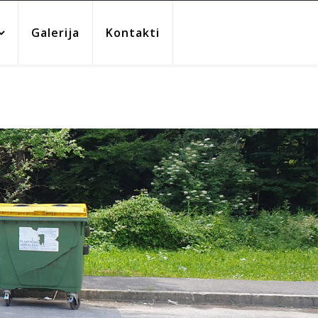
Galerija
Kontakti