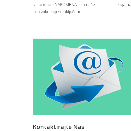
rasporedu: NAPOMENA - za naše
koja na
korisnike koji su uključeni
…
Kontaktirajte Nas