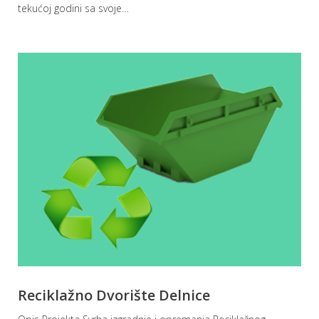
tekućoj godini sa svoje
…
Reciklažno Dvorište Delnice