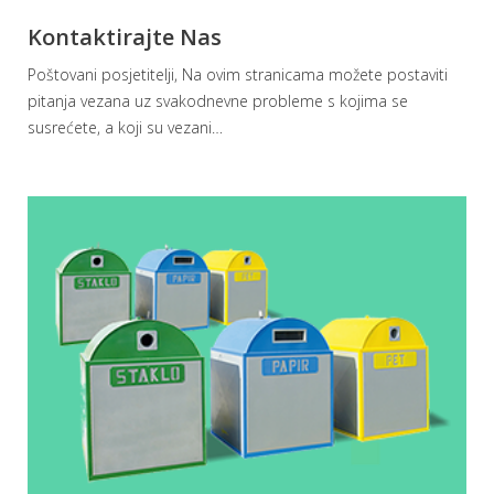
Kontaktirajte Nas
Poštovani posjetitelji, Na ovim stranicama možete postaviti
pitanja vezana uz svakodnevne probleme s kojima se
susrećete, a koji su vezani
…