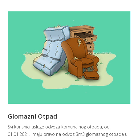
Glomazni Otpad
Svi korisnici usluge odvoza komunalnog otpada, od
01.01.2021. imaju pravo na odvoz 3m3 glomaznog otpada u