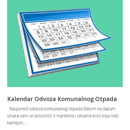
Kalendar Odvoza Komunalnog Otpada
Raspored odvoza komunlanog otpada Klikom na datum
utvara vam se prozorčić s mjestima i ulicama kroz koja naši
kamijoni
…