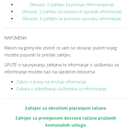
Obrazac 2 (zahtjev za pristup informacijama)
Obrazac 3 (zahtjev za dopunu ili ispravak informacije)
Obrazac 4 (zahtjev za ponovnu uporabu informacija)
NAPOMENA:
Klikom na gornji link otvorit će vam se obrazac putem kojeg
možete popuniti te predati zahtjev,
UPUTE o ispunjavanju zahtjeva te informacije o službeniku za
informiranje možete naći na sljedećim linkovima:
Zakon o pravu na pristup informacija
Odluka o određivanju službenika za informiranje
Zahtjev za obročnim plaćanjem računa
Zahtjev za promjenom dostave računa pružanih
komunalnih usluga